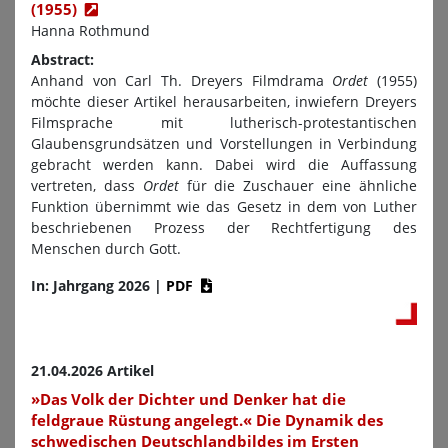
(1955)
Hanna Rothmund
Abstract:
Anhand von Carl Th. Dreyers Filmdrama
Ordet
(1955)
möchte dieser Artikel herausarbeiten, inwiefern Dreyers
Filmsprache mit lutherisch-protestantischen
Glaubensgrundsätzen und Vorstellungen in Verbindung
gebracht werden kann. Dabei wird die Auffassung
vertreten, dass
Ordet
für die Zuschauer eine ähnliche
Funktion übernimmt wie das Gesetz in dem von Luther
beschriebenen Prozess der Rechtfertigung des
Menschen durch Gott.
In: Jahrgang 2026
|
PDF
21.04.2026 Artikel
»Das Volk der Dichter und Denker hat die
feldgraue Rüstung angelegt.« Die Dynamik des
schwedischen Deutschlandbildes im Ersten