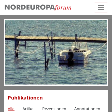
Publikationen
Alle
Artikel
Rezensionen
Annotationen