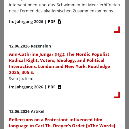
Interventionen und das Schwimmen im Meer eröffneten
neue Formen des akademischen Zusammenkommens.
In: Jahrgang 2026
|
PDF
12.06.2026 Rezension
Ann-Cathrine Jungar (Hg.): The Nordic Populist
Radical Right. Voters, Ideology, and Political
Interactions. London and New York: Routledge
2025, 305 S.
Sven Jochem
In: Jahrgang 2026
|
PDF
12.06.2026 Artikel
Reflections on a Protestant-influenced film
language in Carl Th. Dreyer’s Ordet [»The Word«]