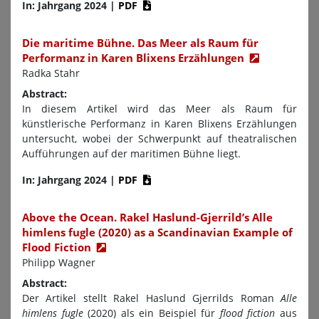
In: Jahrgang 2024
|
PDF
Die maritime Bühne. Das Meer als Raum für
Performanz in Karen Blixens Erzählungen
Radka Stahr
Abstract:
In diesem Artikel wird das Meer als Raum für
künstlerische Performanz in Karen Blixens Erzählungen
untersucht, wobei der Schwerpunkt auf theatralischen
Aufführungen auf der maritimen Bühne liegt.
In: Jahrgang 2024
|
PDF
Above the Ocean. Rakel Haslund-Gjerrild’s Alle
himlens fugle (2020) as a Scandinavian Example of
Flood Fiction
Philipp Wagner
Abstract:
Der Artikel stellt Rakel Haslund Gjerrilds Roman
Alle
himlens fugle
(2020) als ein Beispiel für
flood fiction
aus