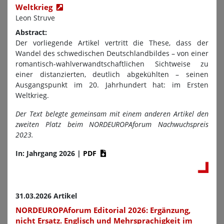
Weltkrieg
Leon Struve
Abstract:
Der vorliegende Artikel vertritt die These, dass der
Wandel des schwedischen Deutschlandbildes – von einer
romantisch-wahlverwandtschaftlichen Sichtweise zu
einer distanzierten, deutlich abgekühlten – seinen
Ausgangspunkt im 20. Jahrhundert hat: im Ersten
Weltkrieg.
Der Text belegte gemeinsam mit einem anderen Artikel den
zweiten Platz beim NORDEUROPAforum Nachwuchspreis
2023.
In: Jahrgang 2026
|
PDF
31.03.2026 Artikel
NORDEUROPAforum Editorial 2026: Ergänzung,
nicht Ersatz. Englisch und Mehrsprachigkeit im