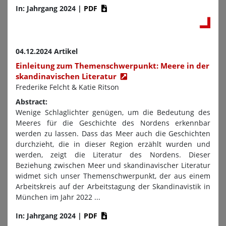
In: Jahrgang 2024
|
PDF
04.12.2024 Artikel
Einleitung zum Themenschwerpunkt: Meere in der
skandinavischen Literatur
Frederike Felcht & Katie Ritson
Abstract:
Wenige Schlaglichter genügen, um die Bedeutung des
Meeres für die Geschichte des Nordens erkennbar
werden zu lassen. Dass das Meer auch die Geschichten
durchzieht, die in dieser Region erzählt wurden und
werden, zeigt die Literatur des Nordens. Dieser
Beziehung zwischen Meer und skandinavischer Literatur
widmet sich unser Themenschwerpunkt, der aus einem
Arbeitskreis auf der Arbeitstagung der Skandinavistik in
München im Jahr 2022 ...
In: Jahrgang 2024
|
PDF