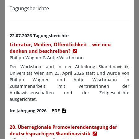
Tagungsberichte
22.07.2026 Tagungsberichte
Literatur, Medien, Öffentlichkeit – wie neu
denken und beschreiben?
Philipp Wagner & Antje Wischmann
Der Workshop fand in der Abteilung Skandinavistik,
Universität Wien am 23. April 2026 statt und wurde von
Philipp Wagner und Antje Wischmann in
Zusammenarbeit mit Vertreterinnen der
Afrikawissenschaften und der Zeitgeschichte
ausgerichtet.
In: Jahrgang 2026
|
PDF
20. Überregionale Promovierendentagung der
deutschsprachigen Skandinavistik