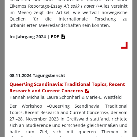
Eikemos Reportage-Essay
Alt søkk i havet
(»Alles versinkt
im Meer«) zeigt der Artikel, wie wertvoll norwegische
Quellen für die internationale Forschung zu
urbanisierten Meereslandschaften sein könnten.
In: Jahrgang 2024
|
PDF
08.11.2024 Tagungsbericht
Queer\ing Scandinavia: Traditional Topics, Recent
Research and Current Concerns
Hannah Michalla, Laura Schönhärl & Marie-L. Westfeld
Der Workshop »Queer\ing Scandinavia: Traditional
Topics, Recent Research and Current Concerns«, der vom
27.–28. November 2023 in Greifswald stattfand, richtete
sich an Studierende und Forschende gleichermaßen und
hatte zum Ziel, sich mit queeren Themen in