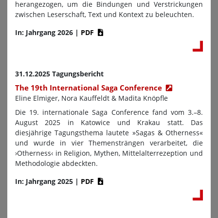
herangezogen, um die Bindungen und Verstrickungen
zwischen Leserschaft, Text und Kontext zu beleuchten.
In: Jahrgang 2026
|
PDF
31.12.2025 Tagungsbericht
The 19th International Saga Conference
Eline Elmiger, Nora Kauffeldt & Madita Knöpfle
Die 19. internationale Saga Conference fand vom 3.–8.
August 2025 in Katowice und Krakau statt. Das
diesjährige Tagungsthema lautete »Sagas & Otherness«
und wurde in vier Themensträngen verarbeitet, die
›Otherness‹ in Religion, Mythen, Mittelalterrezeption und
Methodologie abdeckten.
In: Jahrgang 2025
|
PDF