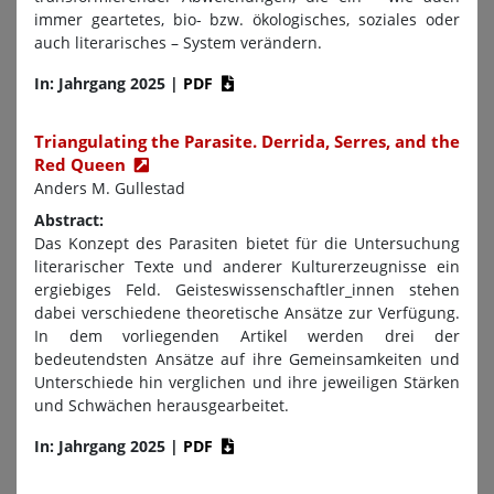
immer geartetes, bio- bzw. ökologisches, soziales oder
auch literarisches – System verändern.
In: Jahrgang 2025
|
PDF
Triangulating the Parasite. Derrida, Serres, and the
Red Queen
Anders M. Gullestad
Abstract:
Das Konzept des Parasiten bietet für die Untersuchung
literarischer Texte und anderer Kulturerzeugnisse ein
ergiebiges Feld. Geisteswissenschaftler_innen stehen
dabei verschiedene theoretische Ansätze zur Verfügung.
In dem vorliegenden Artikel werden drei der
bedeutendsten Ansätze auf ihre Gemeinsamkeiten und
Unterschiede hin verglichen und ihre jeweiligen Stärken
und Schwächen herausgearbeitet.
In: Jahrgang 2025
|
PDF